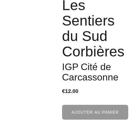
Les
Sentiers
du Sud
Corbières
IGP Cité de
Carcassonne
€12.00
AJOUTER AU PANIER