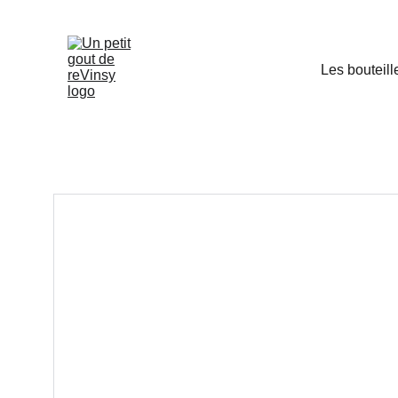
Les bouteill