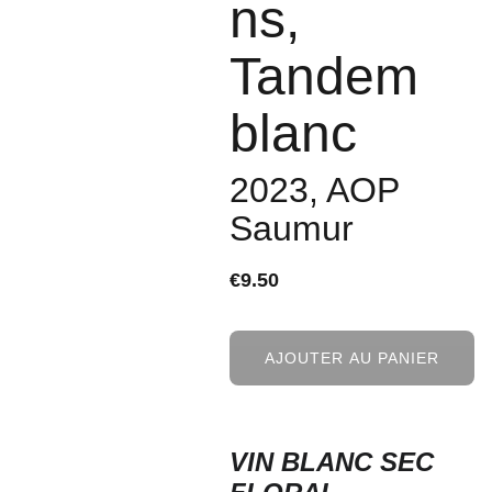
ns,
Tandem
blanc
2023, AOP
Saumur
€9.50
AJOUTER AU PANIER
VIN BLANC SEC