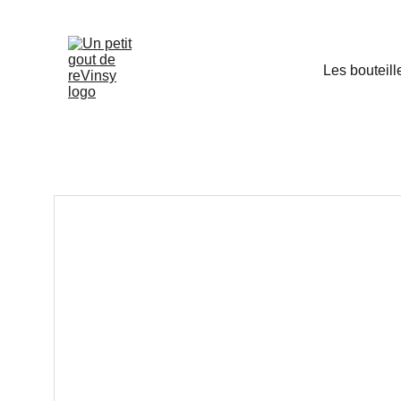
Les bouteill