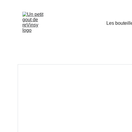
Les bouteill